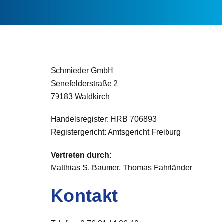
Schmieder GmbH
Senefelderstraße 2
79183 Waldkirch
Handelsregister: HRB 706893
Registergericht: Amtsgericht Freiburg
Vertreten durch:
Matthias S. Baumer, Thomas Fahrländer
Kontakt