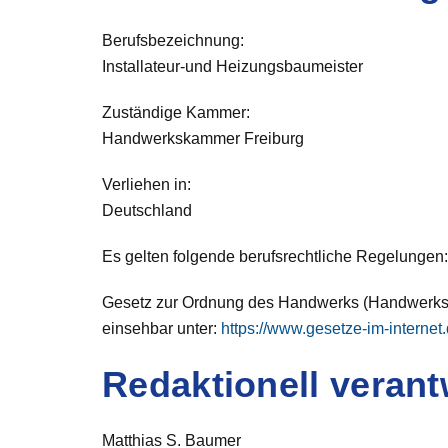
Berufsbezeichnung:
Installateur-und Heizungsbaumeister
Zuständige Kammer:
Handwerkskammer Freiburg
Verliehen in:
Deutschland
Es gelten folgende berufsrechtliche Regelungen:
Gesetz zur Ordnung des Handwerks (Handwerk
einsehbar unter:
https://www.gesetze-im-internet
Redaktionell verant
Matthias S. Baumer