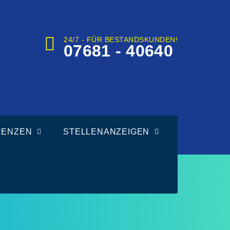
24/7 - FÜR BESTANDSKUNDEN!
07681 - 40640
RENZEN
STELLENANZEIGEN